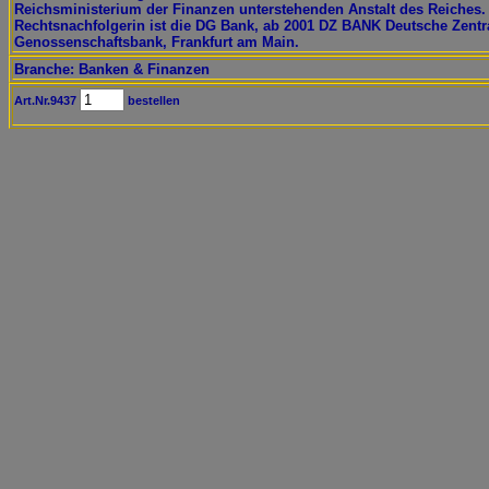
Reichsministerium der Finanzen unterstehenden Anstalt des Reiches.
Rechtsnachfolgerin ist die DG Bank, ab 2001 DZ BANK Deutsche Zentr
Genossenschaftsbank, Frankfurt am Main.
Branche: Banken & Finanzen
Art.Nr.9437
bestellen