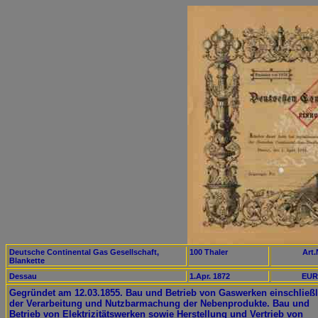
Deutsche Continental Gas Gesellschaft,
100 Thaler
Art.
Blankette
Dessau
1.Apr. 1872
EUR
Gegründet am 12.03.1855. Bau und Betrieb von Gaswerken einschließl
der Verarbeitung und Nutzbarmachung der Nebenprodukte. Bau und
Betrieb von Elektrizitätswerken sowie Herstellung und Vertrieb von